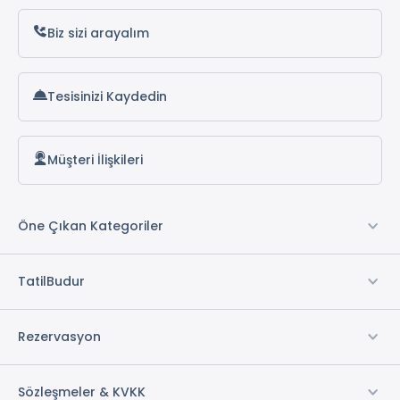
Biz sizi arayalım
Tesisinizi Kaydedin
Müşteri İlişkileri
Öne Çıkan Kategoriler
TatilBudur
Rezervasyon
Sözleşmeler & KVKK