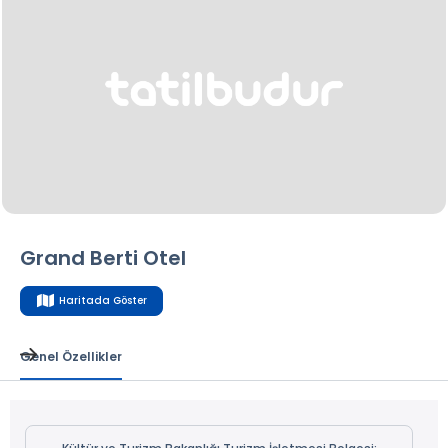
Grand Berti Otel
Haritada Göster
Genel Özellikler