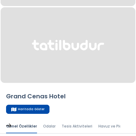
Grand Cenas Hotel
Haritada Göster
Genel Özellikler
Odalar
Tesis Aktiviteleri
Havuz ve Plaj