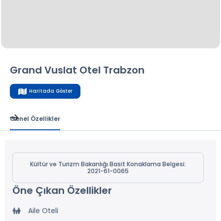
Grand Vuslat Otel Trabzon
Haritada Göster
Genel Özellikler
Kültür ve Turizm Bakanlığı Basit Konaklama Belgesi:
2021-61-0065
Öne Çıkan Özellikler
Aile Oteli