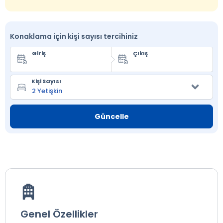
Konaklama için kişi sayısı tercihiniz
Giriş
Çıkış
Kişi Sayısı
Güncelle
Genel Özellikler