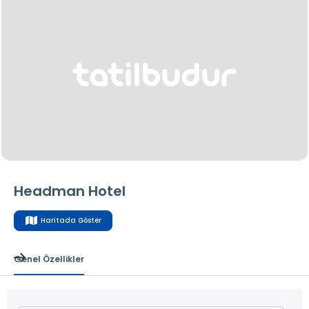
Headman Hotel
Haritada Göster
Genel Özellikler