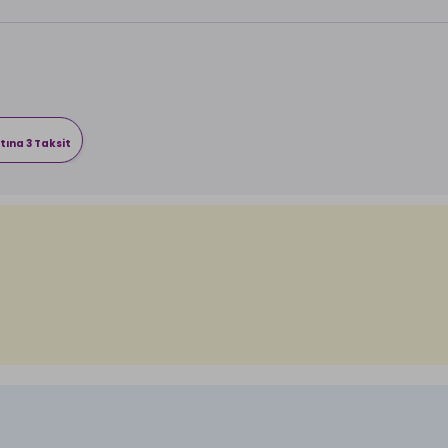
tına 3 Taksit