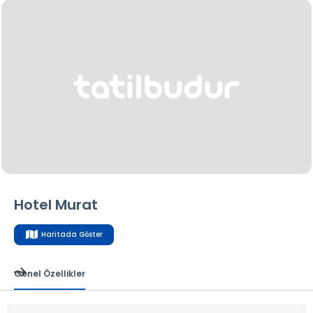
Hotel Murat
Haritada Göster
Genel Özellikler