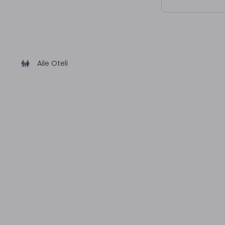
Aile Oteli