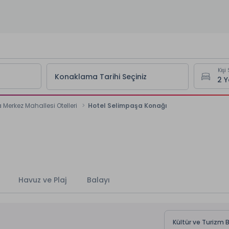
Kişi 
Konaklama Tarihi Seçiniz
Merkez Mahallesi Otelleri
Hotel Selimpaşa Konağı
Havuz ve Plaj
Balayı
Kültür ve Turizm 