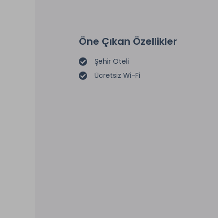
Öne Çıkan Özellikler
Şehir Oteli
Ücretsiz Wi-Fi