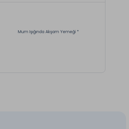
Mum Işığında Akşam Yemeği *