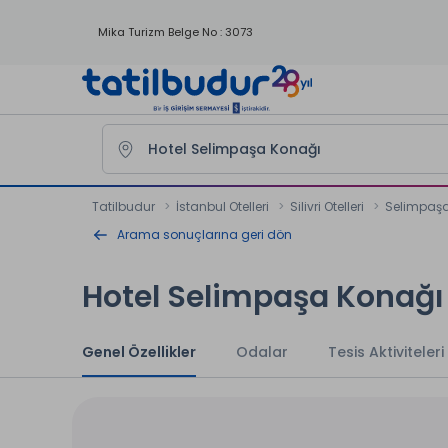
Mika Turizm Belge No : 3073
Tatilbudur
İstanbul Otelleri
Silivri Otelleri
Selimpaşa 
Arama sonuçlarına geri dön
Hotel Selimpaşa Konağı
Genel Özellikler
Odalar
Tesis Aktiviteleri