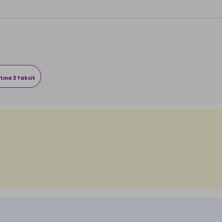
tına 3 Taksit