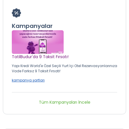
Kampanyalar
TatilBudur'da 9 Taksit Fırsatı!
Yapı Kredi World'e Özel Seçili Yurt İçi Otel Rezervasyonlarınıza
Vade Farksız 9 Taksit Fırsatı!
kampanya şartları
Tüm Kampanyaları İncele