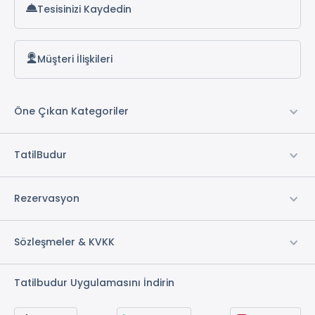
Tesisinizi Kaydedin
Müşteri İlişkileri
Öne Çıkan Kategoriler
TatilBudur
Rezervasyon
Sözleşmeler & KVKK
Tatilbudur Uygulamasını İndirin