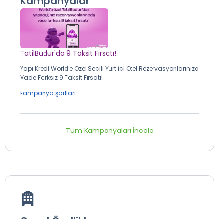
Kampanyalar
TatilBudur'da 9 Taksit Fırsatı!
Yapı Kredi World'e Özel Seçili Yurt İçi Otel Rezervasyonlarınıza
Vade Farksız 9 Taksit Fırsatı!
kampanya şartları
Tüm Kampanyaları İncele