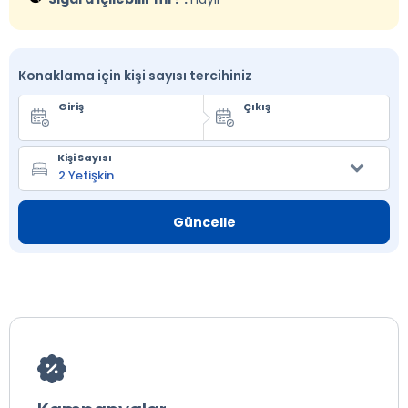
Konaklama için kişi sayısı tercihiniz
Giriş
Çıkış
Kişi Sayısı
Güncelle