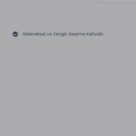
Geleneksel ve Zengin Serpme Kahvaltı