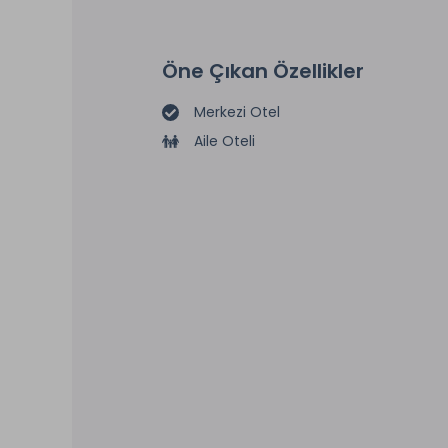
Öne Çıkan Özellikler
Merkezi Otel
Aile Oteli