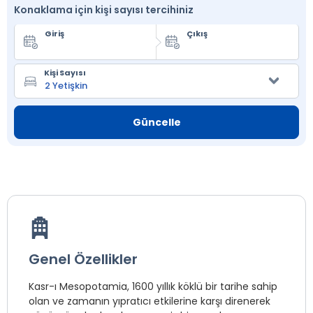
Konaklama için kişi sayısı tercihiniz
Giriş
Çıkış
Kişi Sayısı
Güncelle
Genel Özellikler
Kasr-ı Mesopotamia, 1600 yıllık köklü bir tarihe sahip
olan ve zamanın yıpratıcı etkilerine karşı direnerek