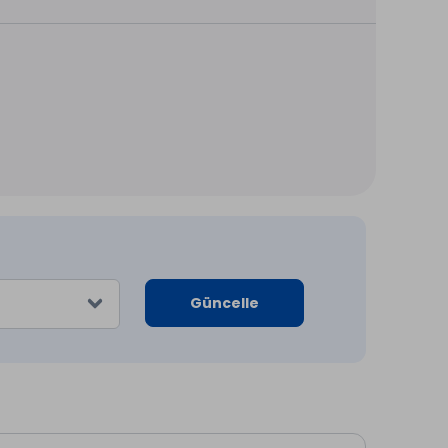
Güncelle