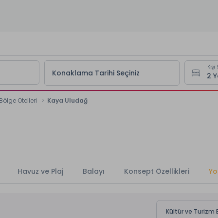
Kişi 
Konaklama Tarihi Seçiniz
Bölge Otelleri
Kaya Uludağ
Havuz ve Plaj
Balayı
Konsept Özellikleri
Yo
Kültür ve Turizm 