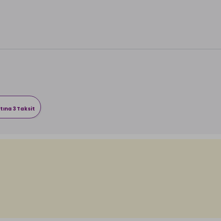
tına 3 Taksit