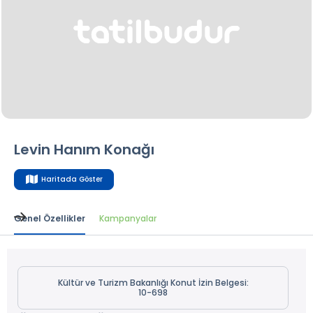
Levin Hanım Konağı
Haritada Göster
Genel Özellikler
Kampanyalar
Kültür ve Turizm Bakanlığı Konut İzin Belgesi:
10-698