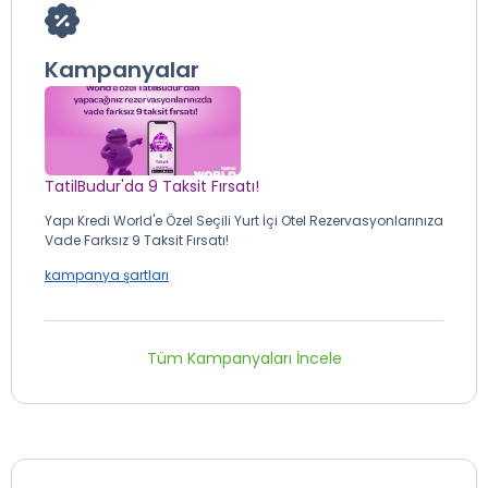
Kampanyalar
TatilBudur'da 9 Taksit Fırsatı!
Yapı Kredi World'e Özel Seçili Yurt İçi Otel Rezervasyonlarınıza
Vade Farksız 9 Taksit Fırsatı!
kampanya şartları
Tüm Kampanyaları İncele