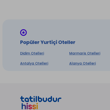
* ile iş
Popüler Yurtiçi Oteller
Didim Otelleri
Marmaris Otelleri
Antalya Otelleri
Alanya Otelleri