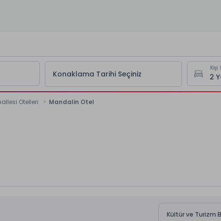
Kişi 
Konaklama Tarihi Seçiniz
allesi Otelleri
Mandalin Otel
Kültür ve Turizm 