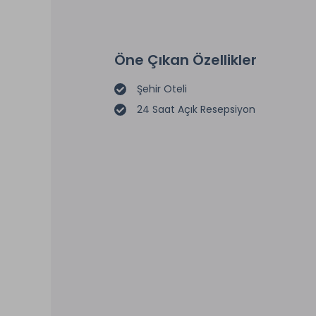
Öne Çıkan Özellikler
Şehir Oteli
24 Saat Açık Resepsiyon