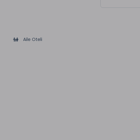
Aile Oteli