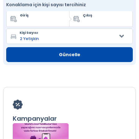
Konaklama için kişi sayısı tercihiniz
Giriş
Çıkış
Kişi Sayısı
Güncelle
Kampanyalar