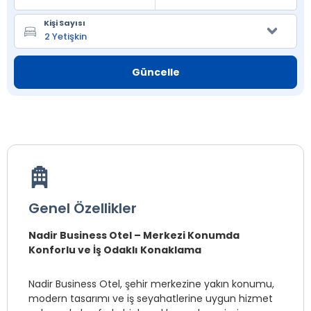
Kişi Sayısı
Güncelle
Genel Özellikler
Nadir Business Otel – Merkezi Konumda
Konforlu ve İş Odaklı Konaklama
Nadir Business Otel, şehir merkezine yakın konumu,
modern tasarımı ve iş seyahatlerine uygun hizmet