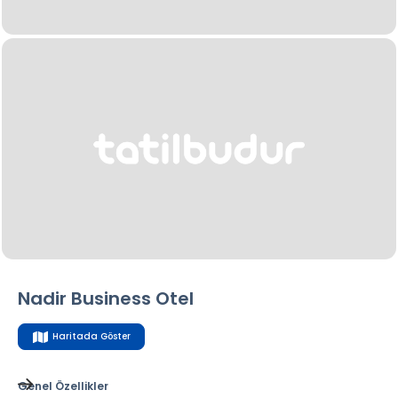
Nadir Business Otel
Haritada Göster
Genel Özellikler