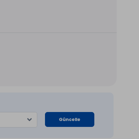
Güncelle