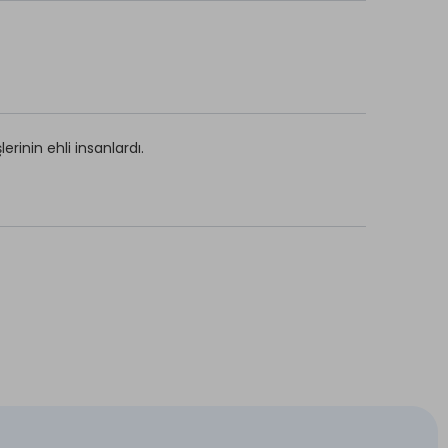
erinin ehli insanlardı.