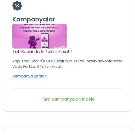
Kampanyalar
TatilBudur'da 9 Taksit Fırsatı!
Yapı Kredi World'e Özel Seçili Yurt İçi Otel Rezervasyonlarınıza
Vade Farksız 9 Taksit Fırsatı!
kampanya şartları
Tüm Kampanyaları İncele