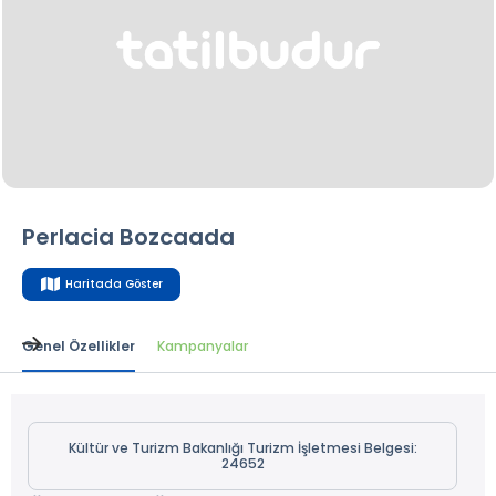
Perlacia Bozcaada
Haritada Göster
Genel Özellikler
Kampanyalar
Kültür ve Turizm Bakanlığı Turizm İşletmesi Belgesi:
24652