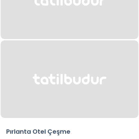
Pırlanta Otel Çeşme