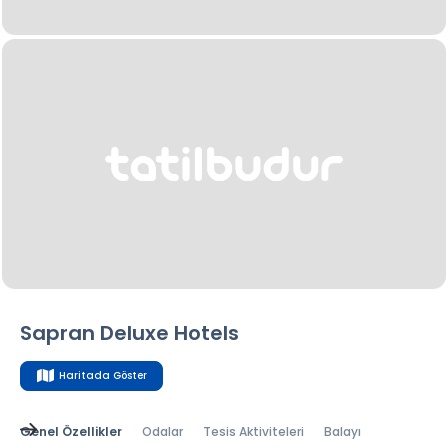
Sapran Deluxe Hotels
Haritada Göster
Genel Özellikler
Odalar
Tesis Aktiviteleri
Balayı