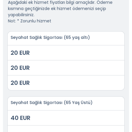
Aşağıdaki ek hizmet fiyatları bilgi amaçlıdır. Ödeme
kısmına geçtiğinizde ek hizmet ödemenizi seçip
yapabilirsiniz.
Not: * Zorunlu hizmet
Seyahat Sağlık Sigortası (65 yaş altı)
20 EUR
20 EUR
20 EUR
Seyahat Sağlık Sigortası (65 Yaş Üstü)
40 EUR