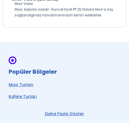
Mısır Vizesi
Mısır; kapıda vizedir. Güncel fiyat PP 25 Dolara Mısır’a iniş
sağlandığında havalimanından temin edebilirler.
Popüler Bölgeler
Mısır Turları
Kahire Turları
Daha Fazla Göster