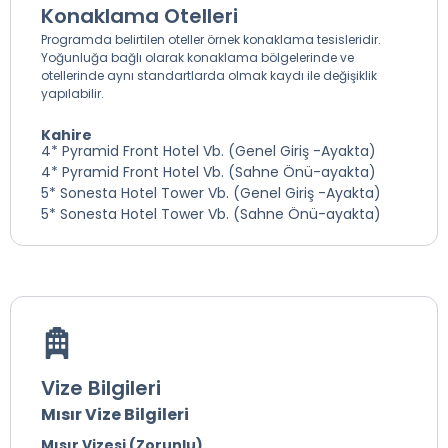
Konaklama Otelleri
Programda belirtilen oteller örnek konaklama tesisleridir.
Yoğunluğa bağlı olarak konaklama bölgelerinde ve
otellerinde aynı standartlarda olmak kaydı ile değişiklik
yapılabilir.
Kahire
4* Pyramid Front Hotel Vb. (Genel Giriş -Ayakta)
4* Pyramid Front Hotel Vb. (Sahne Önü-ayakta)
5* Sonesta Hotel Tower Vb. (Genel Giriş -Ayakta)
5* Sonesta Hotel Tower Vb. (Sahne Önü-ayakta)
Vize Bilgileri
Mısır Vize Bilgileri
Mısır Vizesi (Zorunlu)