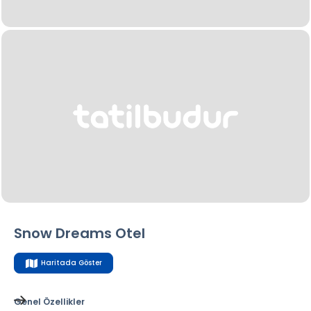
Snow Dreams Otel
Haritada Göster
Genel Özellikler