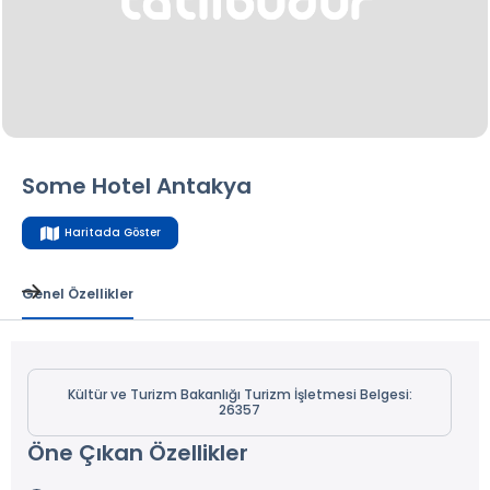
Some Hotel Antakya
Haritada Göster
Genel Özellikler
Kültür ve Turizm Bakanlığı Turizm İşletmesi Belgesi:
26357
Öne Çıkan Özellikler