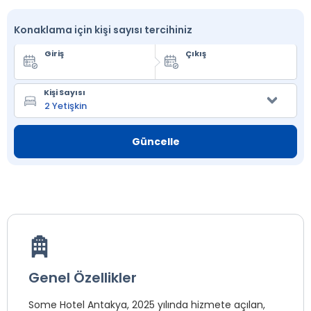
Konaklama için kişi sayısı tercihiniz
Giriş
Çıkış
Kişi Sayısı
Güncelle
Genel Özellikler
Some Hotel Antakya, 2025 yılında hizmete açılan,