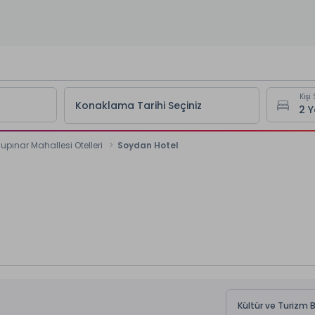
Kişi 
Konaklama Tarihi Seçiniz
pınar Mahallesi Otelleri
Soydan Hotel
Kültür ve Turizm 