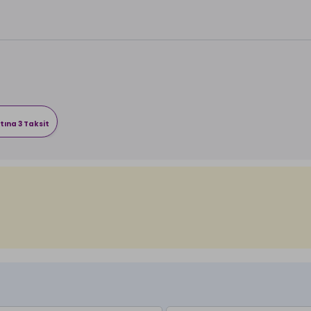
tına 3 Taksit