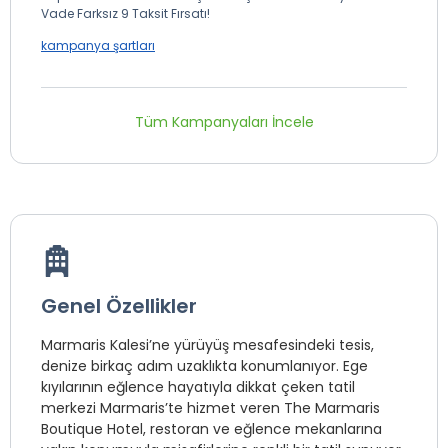
Vade Farksız 9 Taksit Fırsatı!
kampanya şartları
Tüm Kampanyaları İncele
Genel Özellikler
Marmaris Kalesi’ne yürüyüş mesafesindeki tesis,
denize birkaç adım uzaklıkta konumlanıyor. Ege
kıyılarının eğlence hayatıyla dikkat çeken tatil
merkezi Marmaris’te hizmet veren The Marmaris
Boutique Hotel, restoran ve eğlence mekanlarına