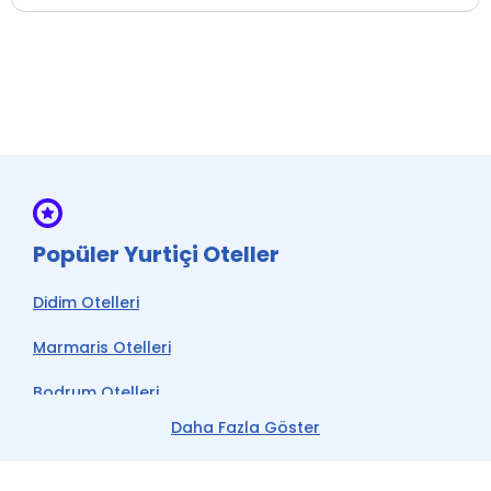
Popüler Yurtiçi Oteller
Didim Otelleri
Marmaris Otelleri
Bodrum Otelleri
Daha Fazla Göster
Çeşme Otelleri
Kemer Otelleri