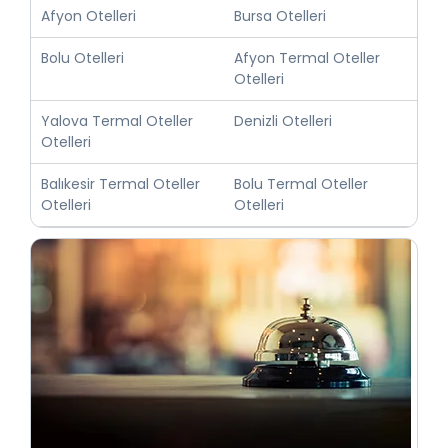
Afyon Otelleri
Bursa Otelleri
Bolu Otelleri
Afyon Termal Oteller
Otelleri
Yalova Termal Oteller
Denizli Otelleri
Otelleri
Balıkesir Termal Oteller
Bolu Termal Oteller
Otelleri
Otelleri