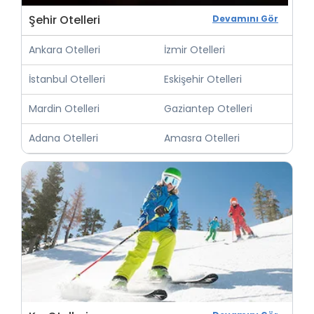
Şehir Otelleri
Devamını Gör
Ankara Otelleri
İzmir Otelleri
İstanbul Otelleri
Eskişehir Otelleri
Mardin Otelleri
Gaziantep Otelleri
Adana Otelleri
Amasra Otelleri