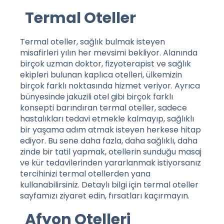
Termal Oteller
Termal oteller, sağlık bulmak isteyen
misafirleri yılın her mevsimi bekliyor. Alanında
birçok uzman doktor, fizyoterapist ve sağlık
ekipleri bulunan kaplıca otelleri, ülkemizin
birçok farklı noktasında hizmet veriyor. Ayrıca
bünyesinde jakuzili otel gibi birçok farklı
konsepti barındıran termal oteller, sadece
hastalıkları tedavi etmekle kalmayıp, sağlıklı
bir yaşama adım atmak isteyen herkese hitap
ediyor. Bu sene daha fazla, daha sağlıklı, daha
zinde bir tatil yapmak, otellerin sunduğu masaj
ve kür tedavilerinden yararlanmak istiyorsanız
tercihinizi termal otellerden yana
kullanabilirsiniz. Detaylı bilgi için
termal oteller
sayfamızı ziyaret edin, fırsatları kaçırmayın.
Afyon Otelleri