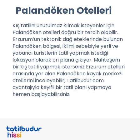
Palandöken Otelleri
Kış tatilini unutulmaz kılmak isteyenler için
Palandöken otelleri
doğru bir tercih olabilir.
Erzurum’un tektonik dağ eteklerinde bulunan
Palandöken bölgesi, iklimi sebebiyle yerli ve
yabancı turistlerin tatil yapmak istediği
lokasyon olarak ön plana çıkıyor. Muhteşem
bir kış tatili yapmak isterseniz Erzurum otelleri
arasında yer alan Palandöken kayak merkezi
otellerini inceleyebilir, Tatilbudur.com
avantajıyla keyifli bir tatil planı yapmaya
hemen başlayabilirsiniz.