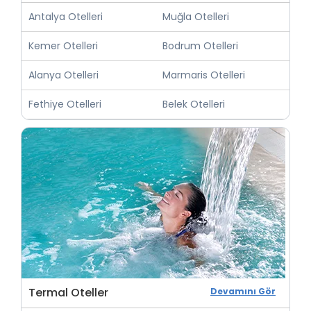
Antalya Otelleri
Muğla Otelleri
Kemer Otelleri
Bodrum Otelleri
Alanya Otelleri
Marmaris Otelleri
Fethiye Otelleri
Belek Otelleri
Termal Oteller
Devamını Gör