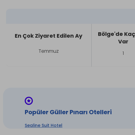
Bölge'de Kaç
En Çok Ziyaret Edilen Ay
Var
Temmuz
1
Popüler Güller Pınarı Otelleri
Sealine Suit Hotel