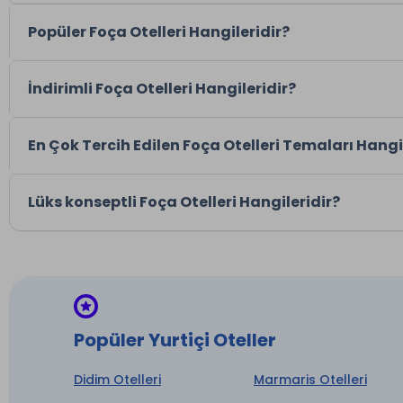
Popüler Foça Otelleri Hangileridir?
İndirimli Foça Otelleri Hangileridir?
En Çok Tercih Edilen Foça Otelleri Temaları Hangi
Lüks konseptli Foça Otelleri Hangileridir?
Popüler Yurtiçi Oteller
Didim Otelleri
Marmaris Otelleri