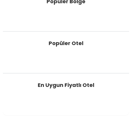
Popüler Bölge
Popüler Otel
En Uygun Fiyatlı Otel