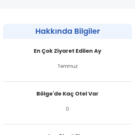
Hakkında Bilgiler
En Çok Ziyaret Edilen Ay
Temmuz
Bölge'de Kaç Otel Var
0