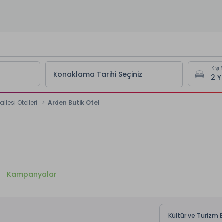
Kişi 
Konaklama Tarihi Seçiniz
lesi Otelleri
Arden Butik Otel
Kampanyalar
Kültür ve Turizm 