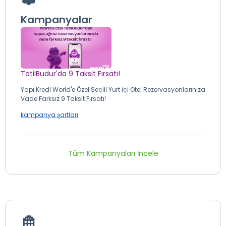
Kampanyalar
TatilBudur'da 9 Taksit Fırsatı!
Yapı Kredi World'e Özel Seçili Yurt İçi Otel Rezervasyonlarınıza
Vade Farksız 9 Taksit Fırsatı!
kampanya şartları
Tüm Kampanyaları İncele