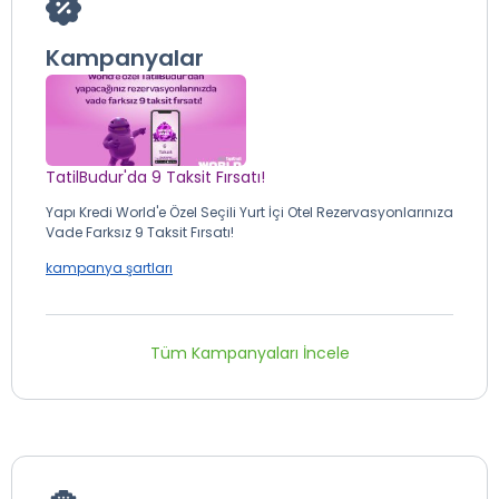
Kampanyalar
TatilBudur'da 9 Taksit Fırsatı!
Yapı Kredi World'e Özel Seçili Yurt İçi Otel Rezervasyonlarınıza
Vade Farksız 9 Taksit Fırsatı!
kampanya şartları
Tüm Kampanyaları İncele