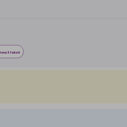
tına 3 Taksit