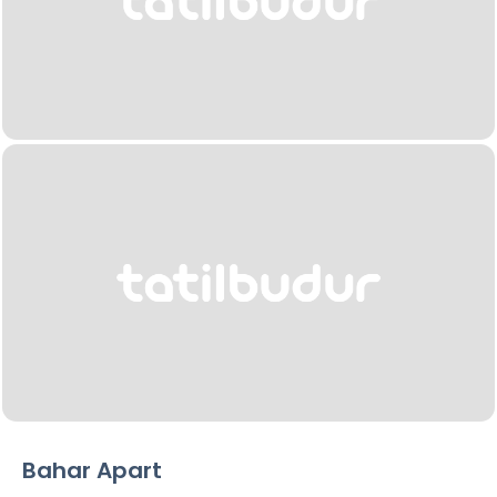
Bahar Apart