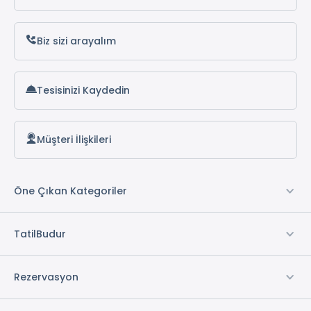
Biz sizi arayalım
Tesisinizi Kaydedin
Müşteri İlişkileri
Öne Çıkan Kategoriler
TatilBudur
Rezervasyon