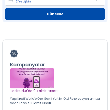
Güncelle
Kampanyalar
TatilBudur'da 9 Taksit Fırsatı!
Yapı Kredi World'e Özel Seçili Yurt İçi Otel Rezervasyonlarınıza
Vade Farksız 9 Taksit Fırsatı!