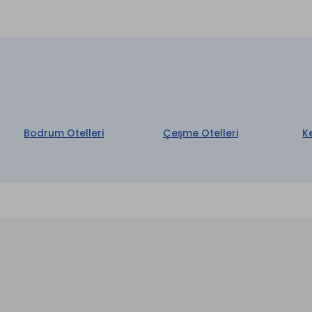
Bodrum Otelleri
Çeşme Otelleri
K