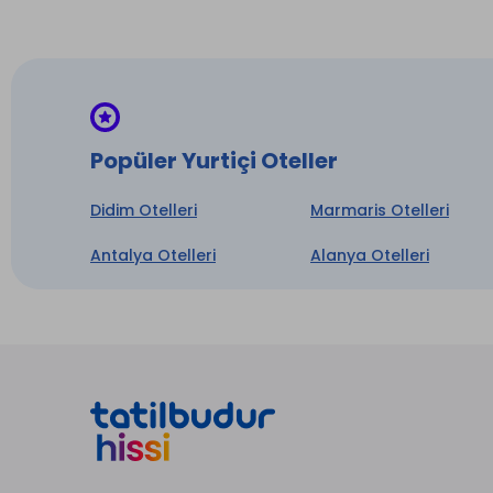
Popüler Yurtiçi Oteller
Didim Otelleri
Marmaris Otelleri
Antalya Otelleri
Alanya Otelleri