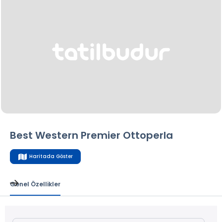
Best Western Premier Ottoperla
Haritada Göster
Genel Özellikler