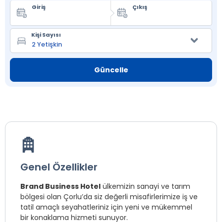
Giriş
Çıkış
Kişi Sayısı
Güncelle
Genel Özellikler
Brand Business Hotel
ülkemizin sanayi ve tarım
bölgesi olan Çorlu’da siz değerli misafirlerimize iş ve
tatil amaçlı seyahatleriniz için yeni ve mükemmel
bir konaklama hizmeti sunuyor.