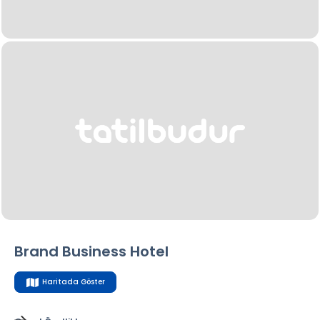
Brand Business Hotel
Haritada Göster