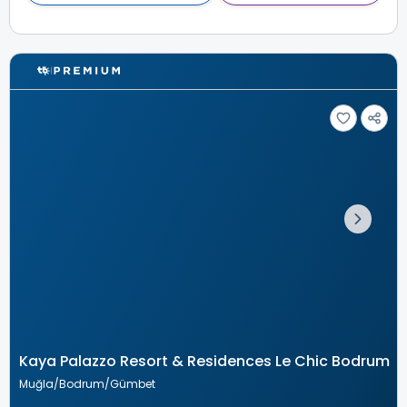
Kaya Palazzo Resort & Residences Le Chic Bodrum
Muğla
Bodrum
Gümbet