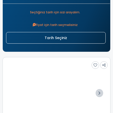
Seçtiğiniz tarih için sizi arayalım.
Fiyat için tarih seçmelisiniz
Tarih Seçiniz