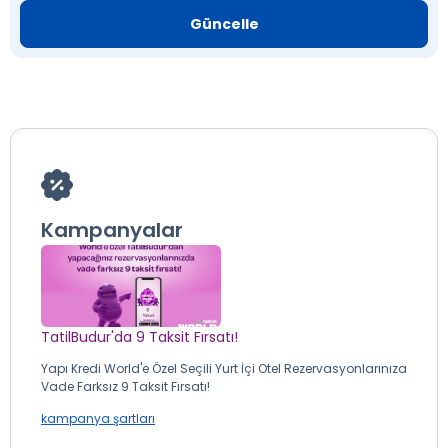
Güncelle
Kampanyalar
TatilBudur'da 9 Taksit Fırsatı!
Yapı Kredi World'e Özel Seçili Yurt İçi Otel Rezervasyonlarınıza
Vade Farksız 9 Taksit Fırsatı!
kampanya şartları