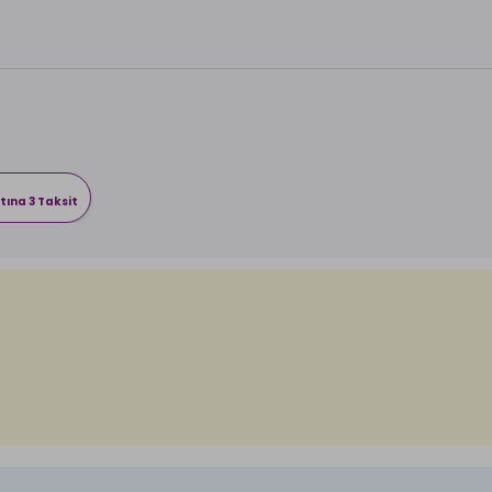
tına 3 Taksit