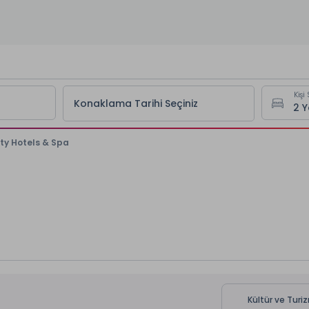
Kişi 
Konaklama Tarihi Seçiniz
ty Hotels & Spa
Kültür ve Turi