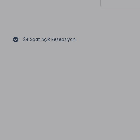
24 Saat Açık Resepsiyon