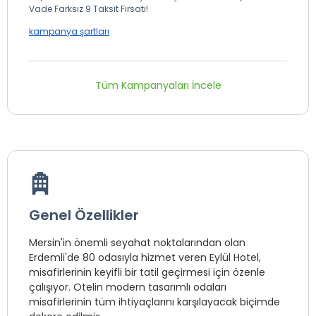
Vade Farksız 9 Taksit Fırsatı!
kampanya şartları
Tüm Kampanyaları İncele
Genel Özellikler
Mersin'in önemli seyahat noktalarından olan
Erdemli'de 80 odasıyla hizmet veren Eylül Hotel,
misafirlerinin keyifli bir tatil geçirmesi için özenle
çalışıyor. Otelin modern tasarımlı odaları
misafirlerinin tüm ihtiyaçlarını karşılayacak biçimde