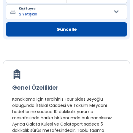
Kişi Sayısı
Güncelle
Genel Özellikler
Konaklama için tercihiniz Four Sides Beyoğlu
olduğunda İstiklal Caddesi ve Taksim Meydanı
hedeflerine sadece 10 dakikalık yürüme
mesafesinde harika bir konumda bulunacaksınız.
Ayrıca Galata Kulesi ve Galataport sadece 5
dakikalık sürüş mesafesindedir. Toplu taşıma