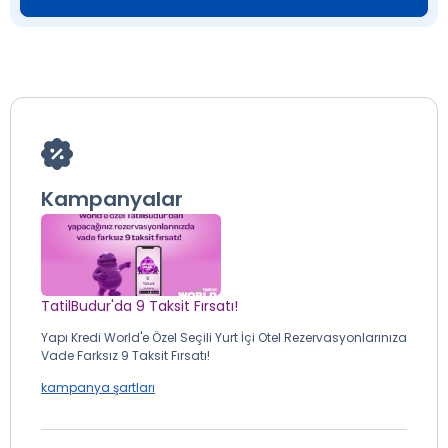
Kampanyalar
TatilBudur'da 9 Taksit Fırsatı!
Yapı Kredi World'e Özel Seçili Yurt İçi Otel Rezervasyonlarınıza
Vade Farksız 9 Taksit Fırsatı!
kampanya şartları