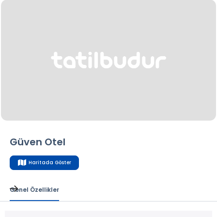
Güven Otel
Haritada Göster
Genel Özellikler