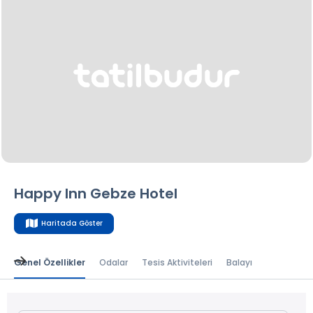
Happy Inn Gebze Hotel
Haritada Göster
Genel Özellikler
Odalar
Tesis Aktiviteleri
Balayı