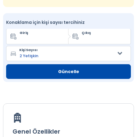
Konaklama için kişi sayısı tercihiniz
Giriş
Çıkış
Kişi Sayısı
Güncelle
Genel Özellikler