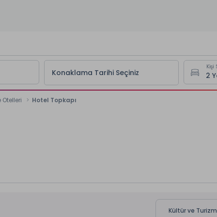
Kişi 
Konaklama Tarihi Seçiniz
Otelleri
Hotel Topkapı
Kültür ve Turizm