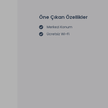
Öne Çıkan Özellikler
Merkezi Konum
Ücretsiz Wi-Fi