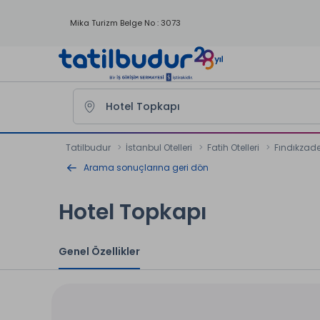
Mika Turizm Belge No : 3073
Tatilbudur
İstanbul Otelleri
Fatih Otelleri
Fındıkzade 
Arama sonuçlarına geri dön
Hotel Topkapı
Genel Özellikler